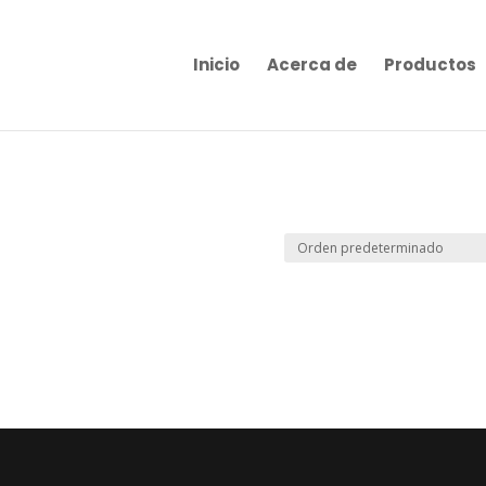
Inicio
Acerca de
Productos