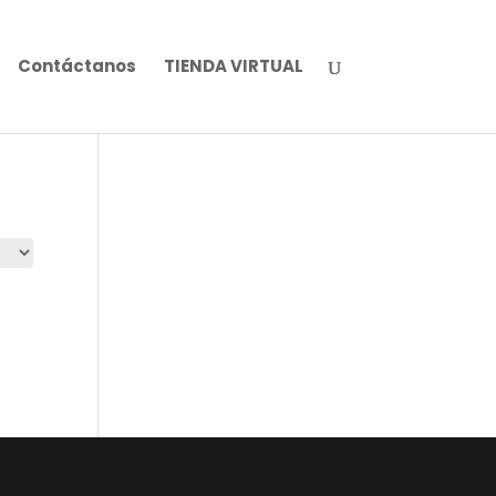
Contáctanos
TIENDA VIRTUAL