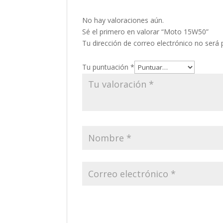
No hay valoraciones aún.
Sé el primero en valorar “Moto 15W50”
Tu dirección de correo electrónico no será 
Tu puntuación
*