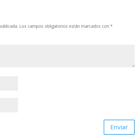
publicada.
Los campos obligatorios están marcados con
*