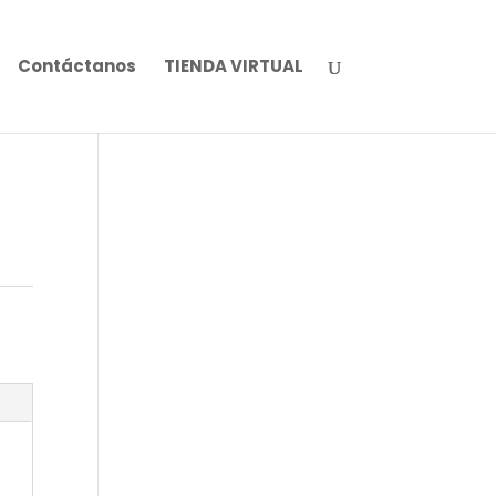
Contáctanos
TIENDA VIRTUAL