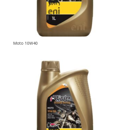
Moto 10W40