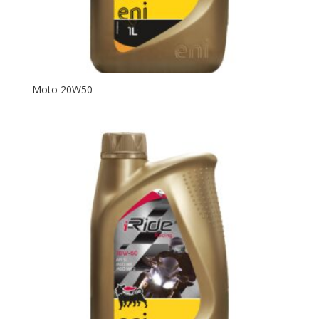
Moto 20W50