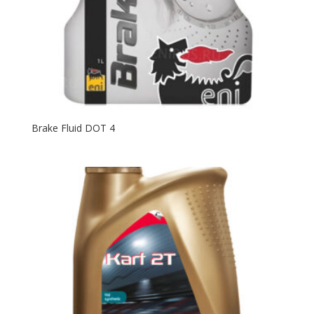
Brake Fluid DOT 4