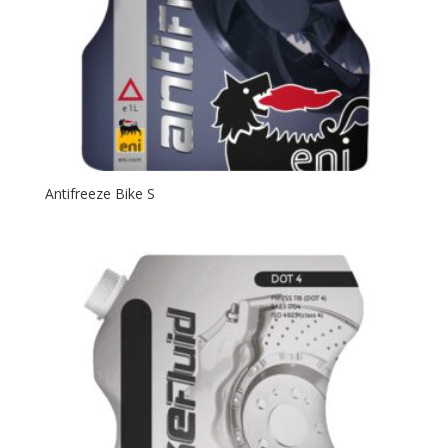
Antifreeze Bike S