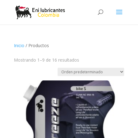
Inicio
/ Productos
Mostrando 1–9 de 16 resultados