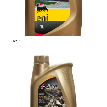
Kart 2T