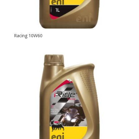
Racing 10W60