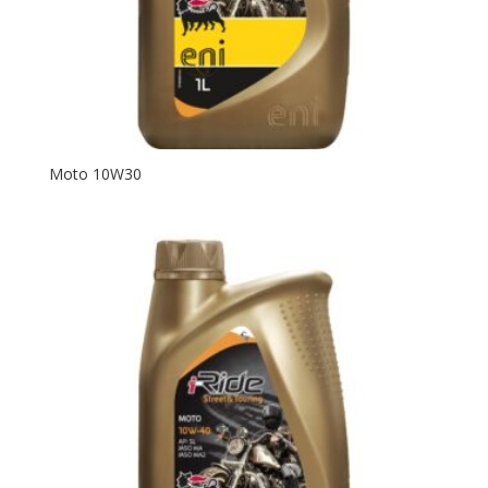
Moto 10W30