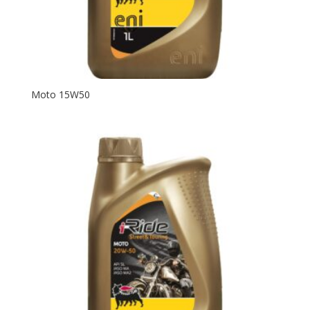
Moto 15W50